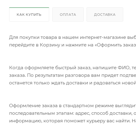
КАК КУПИТЬ
ОПЛАТА
ДОСТАВКА
Для покупки товара в нашем интернет-магазине выб
перейдите в Корзину и нажмите на «Оформить заказ»
Когда оформляете быстрый заказ, напишите ФИО, те
заказа. По результатам разговора вам придет подт
останется только ждать доставки и радоваться новой
Оформление заказа в стандартном режиме выгляди
последовательным этапам: адрес, способ доставки, 
информацию, которая поможет курьеру вас найти. Н