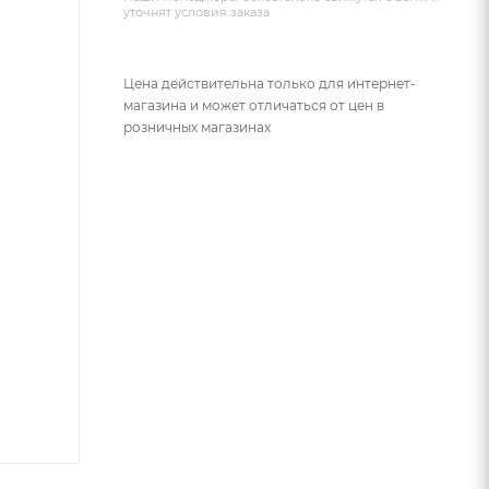
уточнят условия заказа
Цена действительна только для интернет-
магазина и может отличаться от цен в
розничных магазинах