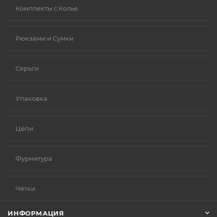
Комплекты с Колье
Рюкзами и Сумки
Серьги
Упаковка
Цепи
Фурнитура
Чётки
ИНФОРМАЦИЯ