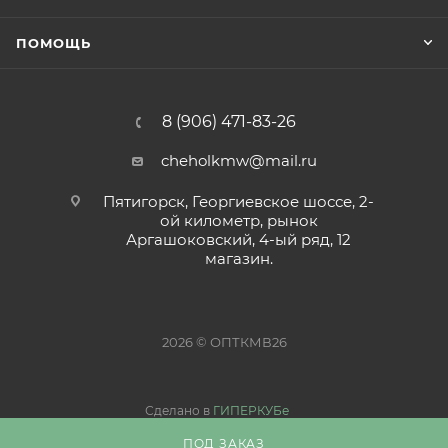
ПОМОЩЬ
8 (906) 471-83-26
cheholkmw@mail.ru
Пятигорск, Георгиевское шоссе, 2-
ой километр, рынок
Аргашоковский, 4-ый ряд, 12
магазин.
2026 © ОПТКМВ26
Сделано в
ГИПЕРКУБе
ПОД ЗАКАЗ