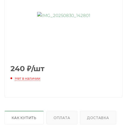
240
₽
/шт
Нет в наличии
КАК КУПИТЬ
ОПЛАТА
ДОСТАВКА