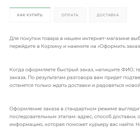
КАК КУПИТЬ
ОПЛАТА
ДОСТАВКА
Для покупки товара в нашем интернет-магазине выб
перейдите в Корзину и нажмите на «Оформить заказ»
Когда оформляете быстрый заказ, напишите ФИО, те
заказа. По результатам разговора вам придет подт
останется только ждать доставки и радоваться новой
Оформление заказа в стандартном режиме выгляди
последовательным этапам: адрес, способ доставки, 
информацию, которая поможет курьеру вас найти. Н