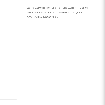
Цена действительна только для интернет-
магазина и может отличаться от цен в
розничных магазинах