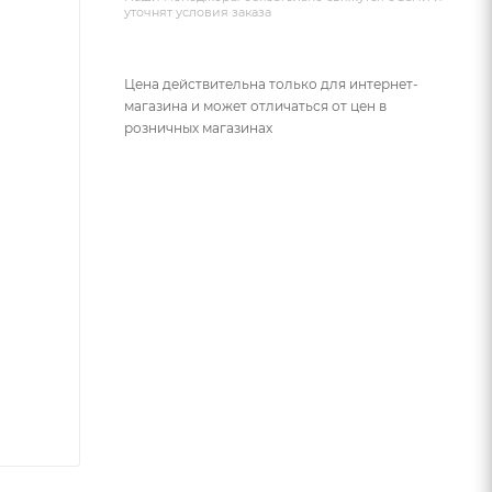
уточнят условия заказа
Цена действительна только для интернет-
магазина и может отличаться от цен в
розничных магазинах