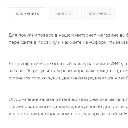
КАК КУПИТЬ
ОПЛАТА
ДОСТАВКА
Для покупки товара в нашем интернет-магазине выб
перейдите в Корзину и нажмите на «Оформить заказ»
Когда оформляете быстрый заказ, напишите ФИО, те
заказа. По результатам разговора вам придет подт
останется только ждать доставки и радоваться новой
Оформление заказа в стандартном режиме выгляди
последовательным этапам: адрес, способ доставки, 
информацию, которая поможет курьеру вас найти. Н