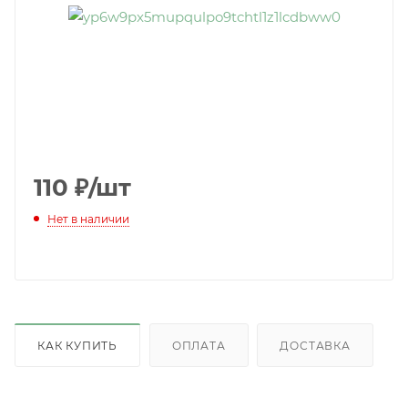
110
₽
/шт
Нет в наличии
КАК КУПИТЬ
ОПЛАТА
ДОСТАВКА