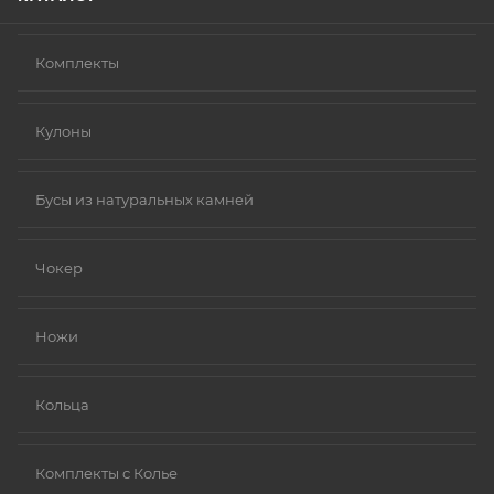
Комплекты
Кулоны
Бусы из натуральных камней
Чокер
Ножи
Кольца
Комплекты с Колье