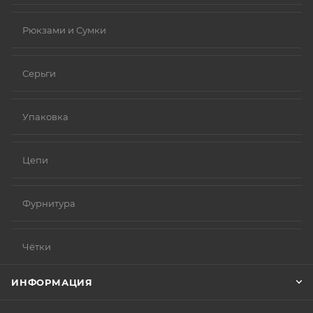
Рюкзами и Сумки
Серьги
Упаковка
Цепи
Фурнитура
Чётки
ИНФОРМАЦИЯ