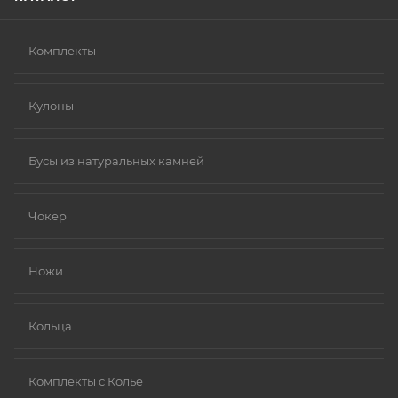
Комплекты
Кулоны
Бусы из натуральных камней
Чокер
Ножи
Кольца
Комплекты с Колье