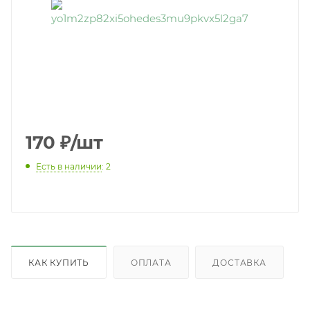
170
₽
/шт
Есть в наличии
: 2
КАК КУПИТЬ
ОПЛАТА
ДОСТАВКА