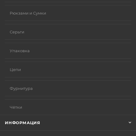
Рюкзами и Сумки
Серьги
Упаковка
Цепи
Фурнитура
Чётки
ИНФОРМАЦИЯ