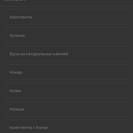
Комплекты
Кулоны
Бусы из натуральных камней
Чокер
Ножи
Кольца
Комплекты с Колье