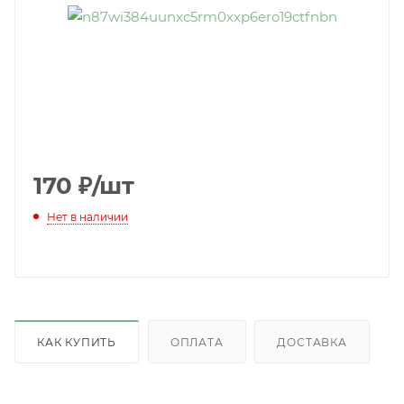
170
₽
/шт
Нет в наличии
КАК КУПИТЬ
ОПЛАТА
ДОСТАВКА