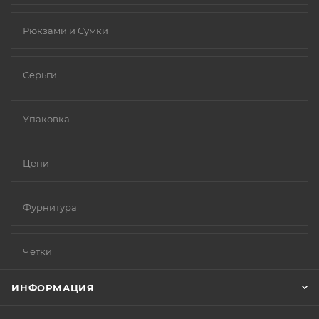
Рюкзами и Сумки
Серьги
Упаковка
Цепи
Фурнитура
Чётки
ИНФОРМАЦИЯ