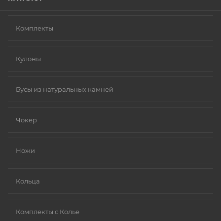
Комплекты
Кулоны
Бусы из натуральных камней
Чокер
Ножи
Кольца
Комплекты с Колье