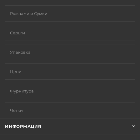
Рюкзами и Сумки
Серьги
Упаковка
Цепи
Фурнитура
Чётки
ИНФОРМАЦИЯ