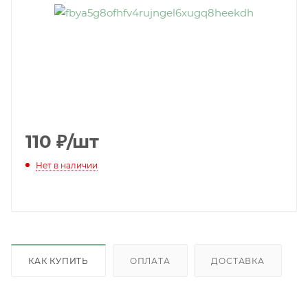
110
₽
/шт
Нет в наличии
КАК КУПИТЬ
ОПЛАТА
ДОСТАВКА