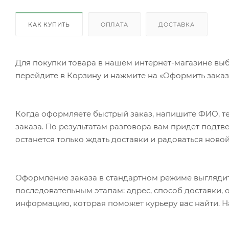
КАК КУПИТЬ
ОПЛАТА
ДОСТАВКА
Для покупки товара в нашем интернет-магазине выб
перейдите в Корзину и нажмите на «Оформить заказ»
Когда оформляете быстрый заказ, напишите ФИО, те
заказа. По результатам разговора вам придет подт
останется только ждать доставки и радоваться новой
Оформление заказа в стандартном режиме выгляди
последовательным этапам: адрес, способ доставки, 
информацию, которая поможет курьеру вас найти. Н