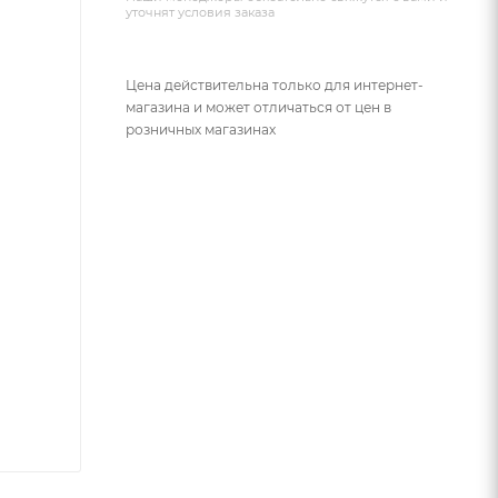
уточнят условия заказа
Цена действительна только для интернет-
магазина и может отличаться от цен в
розничных магазинах