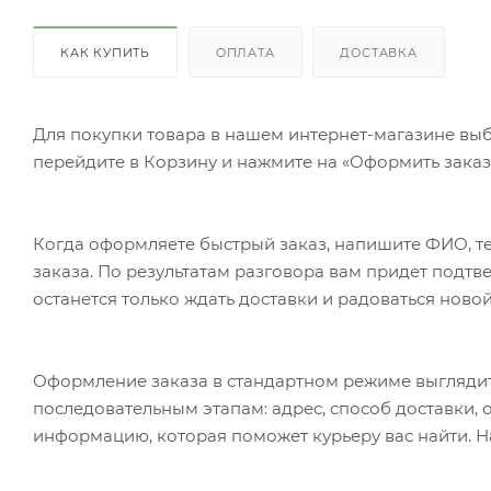
КАК КУПИТЬ
ОПЛАТА
ДОСТАВКА
Для покупки товара в нашем интернет-магазине выб
перейдите в Корзину и нажмите на «Оформить заказ»
Когда оформляете быстрый заказ, напишите ФИО, те
заказа. По результатам разговора вам придет подт
останется только ждать доставки и радоваться новой
Оформление заказа в стандартном режиме выгляди
последовательным этапам: адрес, способ доставки, 
информацию, которая поможет курьеру вас найти. Н