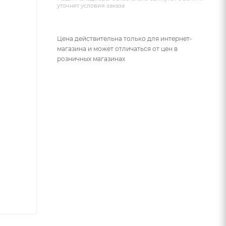
уточнят условия заказа
Цена действительна только для интернет-
магазина и может отличаться от цен в
розничных магазинах