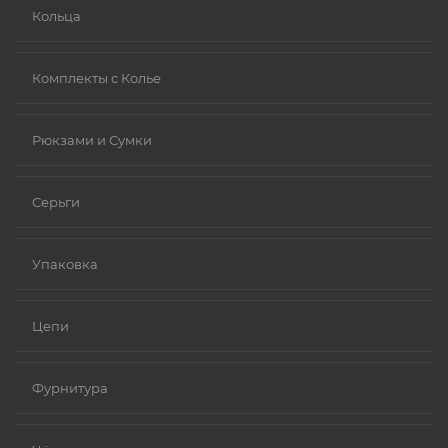
Кольца
Комплекты с Колье
Рюкзами и Сумки
Серьги
Упаковка
Цепи
Фурнитура