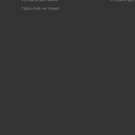
Гарантия на товар