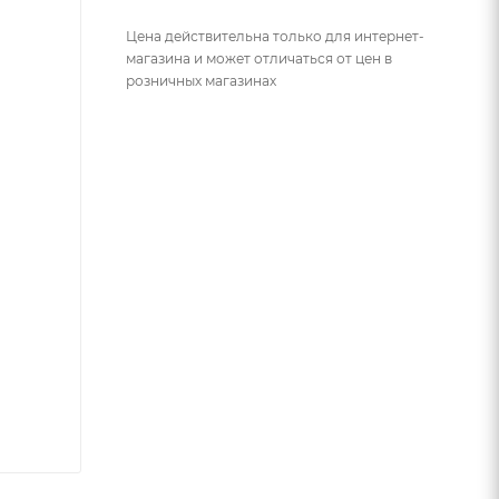
Цена действительна только для интернет-
магазина и может отличаться от цен в
розничных магазинах