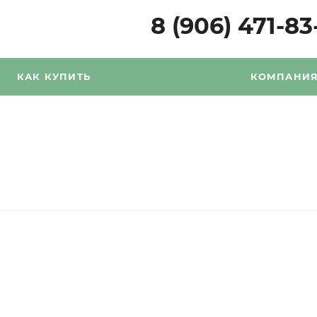
8 (906) 471-83
КАК КУПИТЬ
КОМПАНИ