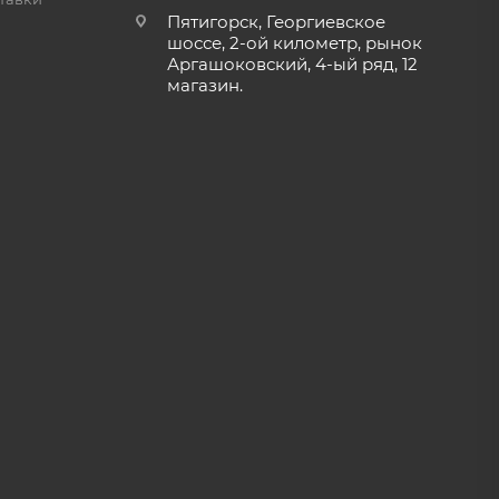
Пятигорск, Георгиевское
шоссе, 2-ой километр, рынок
Аргашоковский, 4-ый ряд, 12
магазин.