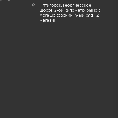
Пятигорск, Георгиевское
шоссе, 2-ой километр, рынок
Аргашоковский, 4-ый ряд, 12
магазин.