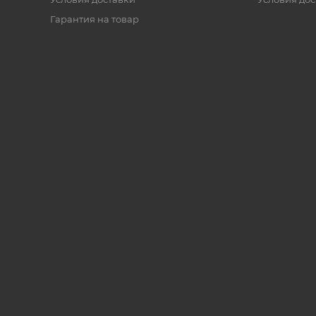
Гарантия на товар