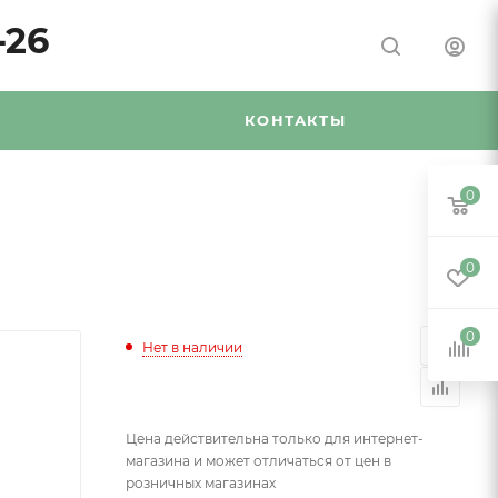
-26
Я
КОНТАКТЫ
0
0
0
Нет в наличии
Цена действительна только для интернет-
магазина и может отличаться от цен в
розничных магазинах