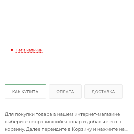
Нет в наличии
КАК КУПИТЬ
ОПЛАТА
ДОСТАВКА
Для покупки товара в нашем интернет-магазине
выберите понравившийся товар и добавьте его в
корзину. Далее перейдите в Корзину и нажмите на