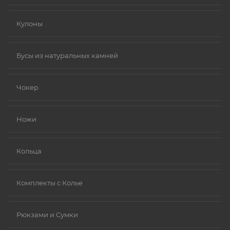
Кулоны
Бусы из натуральных камней
Чокер
Ножи
Кольца
Комплекты с Колье
Рюкзами и Сумки