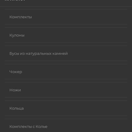
Комплекты
Кулоны
Бусы из натуральных камней
Чокер
Ножи
Кольца
Комплекты с Колье