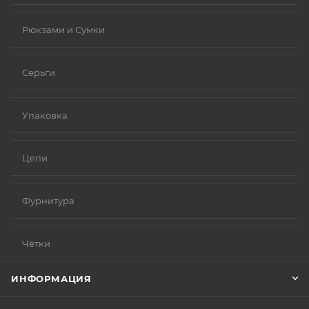
Рюкзами и Сумки
Серьги
Упаковка
Цепи
Фурнитура
Чётки
ИНФОРМАЦИЯ