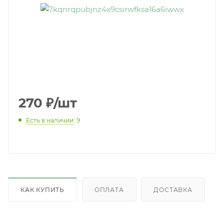
270
₽
/шт
Есть в наличии
: 9
КАК КУПИТЬ
ОПЛАТА
ДОСТАВКА