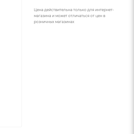
Цена действительна только для интернет-
магазина и может отличаться от цен в
розничных магазинах