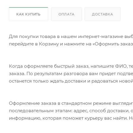
КАК КУПИТЬ
ОПЛАТА
ДОСТАВКА
Для покупки товара в нашем интернет-магазине выб
перейдите в Корзину и нажмите на «Оформить заказ»
Когда оформляете быстрый заказ, напишите ФИО, те
заказа. По результатам разговора вам придет подт
останется только ждать доставки и радоваться новой
Оформление заказа в стандартном режиме выгляди
последовательным этапам: адрес, способ доставки, 
информацию, которая поможет курьеру вас найти. Н