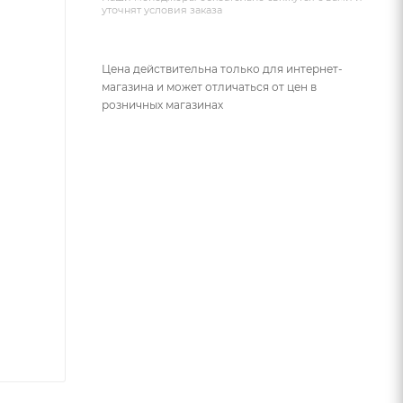
уточнят условия заказа
Цена действительна только для интернет-
магазина и может отличаться от цен в
розничных магазинах