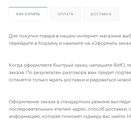
КАК КУПИТЬ
ОПЛАТА
ДОСТАВКА
Для покупки товара в нашем интернет-магазине выб
перейдите в Корзину и нажмите на «Оформить заказ»
Когда оформляете быстрый заказ, напишите ФИО, те
заказа. По результатам разговора вам придет подт
останется только ждать доставки и радоваться новой
Оформление заказа в стандартном режиме выгляди
последовательным этапам: адрес, способ доставки, 
информацию, которая поможет курьеру вас найти. Н