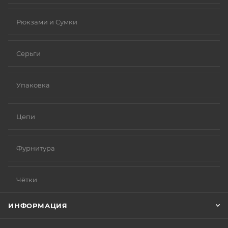
Рюкзами и Сумки
Серьги
Упаковка
Цепи
Фурнитура
Чётки
ИНФОРМАЦИЯ