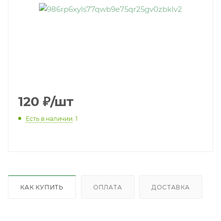
120
₽
/шт
Есть в наличии
: 1
КАК КУПИТЬ
ОПЛАТА
ДОСТАВКА