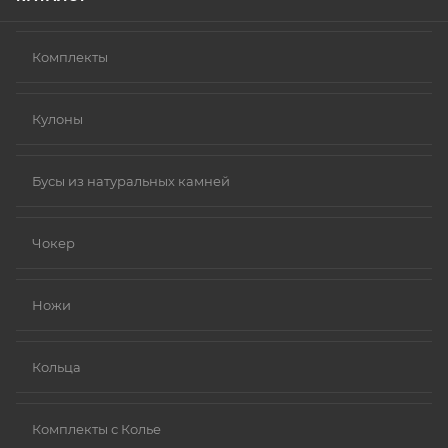
Комплекты
Кулоны
Бусы из натуральных камней
Чокер
Ножи
Кольца
Комплекты с Колье