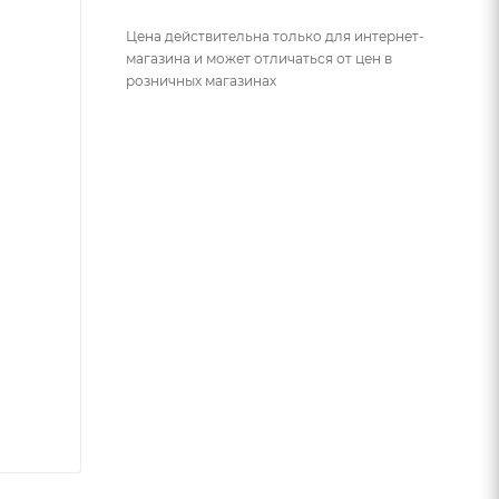
Цена действительна только для интернет-
магазина и может отличаться от цен в
розничных магазинах