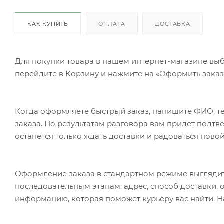
КАК КУПИТЬ
ОПЛАТА
ДОСТАВКА
Для покупки товара в нашем интернет-магазине выб
перейдите в Корзину и нажмите на «Оформить заказ»
Когда оформляете быстрый заказ, напишите ФИО, те
заказа. По результатам разговора вам придет подт
останется только ждать доставки и радоваться новой
Оформление заказа в стандартном режиме выгляди
последовательным этапам: адрес, способ доставки, 
информацию, которая поможет курьеру вас найти. Н