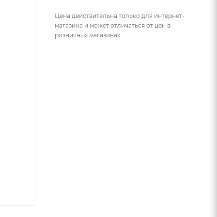
Цена действительна только для интернет-
магазина и может отличаться от цен в
розничных магазинах