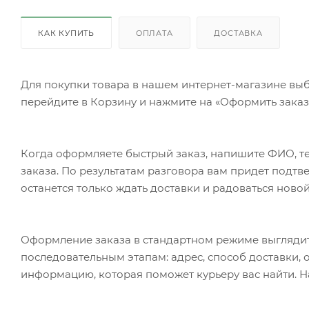
КАК КУПИТЬ
ОПЛАТА
ДОСТАВКА
Для покупки товара в нашем интернет-магазине выб
перейдите в Корзину и нажмите на «Оформить заказ»
Когда оформляете быстрый заказ, напишите ФИО, те
заказа. По результатам разговора вам придет подт
останется только ждать доставки и радоваться новой
Оформление заказа в стандартном режиме выгляди
последовательным этапам: адрес, способ доставки, 
информацию, которая поможет курьеру вас найти. Н