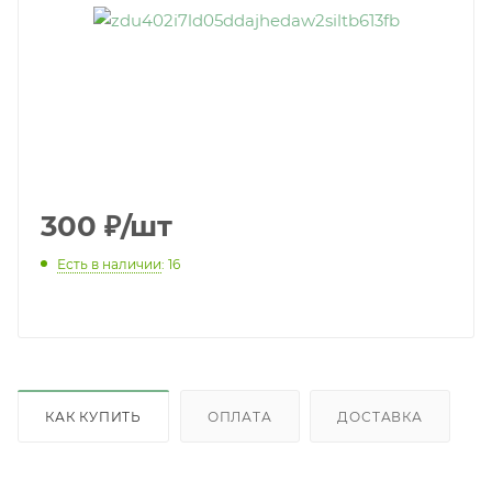
300
₽
/шт
Есть в наличии
: 16
КАК КУПИТЬ
ОПЛАТА
ДОСТАВКА