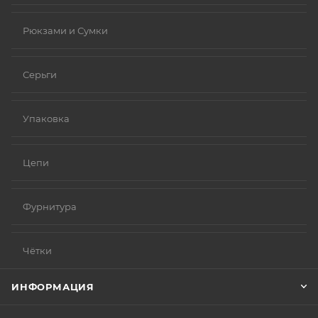
Рюкзами и Сумки
Серьги
Упаковка
Цепи
Фурнитура
Чётки
ИНФОРМАЦИЯ