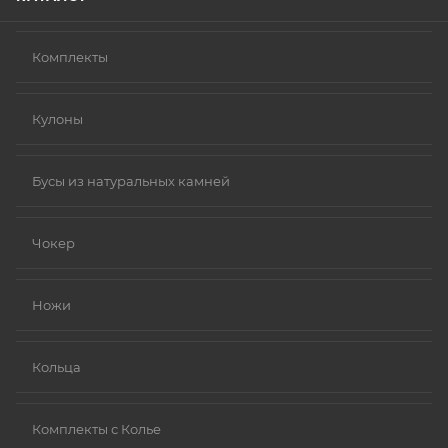
Комплекты
Кулоны
Бусы из натуральных камней
Чокер
Ножи
Кольца
Комплекты с Колье