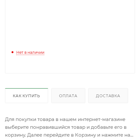
Нет в наличии
КАК КУПИТЬ
ОПЛАТА
ДОСТАВКА
Для покупки товара в нашем интернет-магазине
выберите понравившийся товар и добавьте его в
корзину. Далее перейдите в Корзину и нажмите на