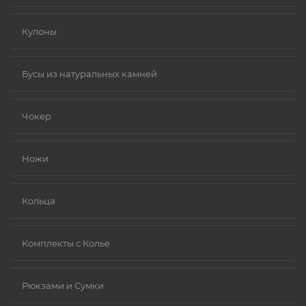
Кулоны
Бусы из натуральных камней
Чокер
Ножи
Кольца
Комплекты с Колье
Рюкзами и Сумки