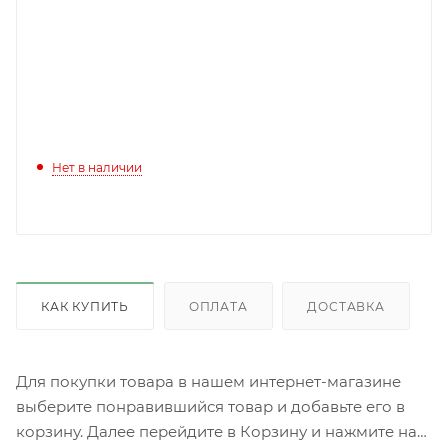
Нет в наличии
КАК КУПИТЬ
ОПЛАТА
ДОСТАВКА
Для покупки товара в нашем интернет-магазине
выберите понравившийся товар и добавьте его в
корзину. Далее перейдите в Корзину и нажмите на