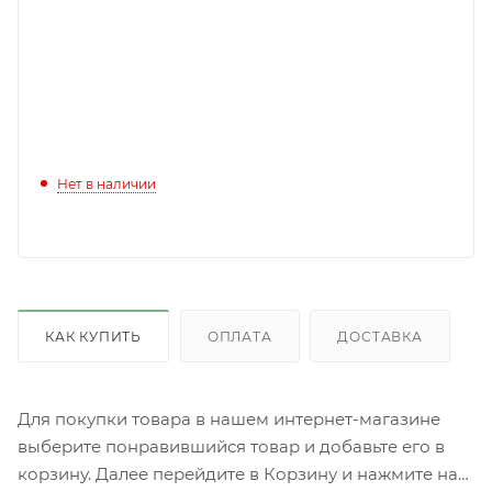
Нет в наличии
КАК КУПИТЬ
ОПЛАТА
ДОСТАВКА
Для покупки товара в нашем интернет-магазине
выберите понравившийся товар и добавьте его в
корзину. Далее перейдите в Корзину и нажмите на