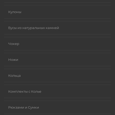
Кулоны
Бусы из натуральных камней
Чокер
Ножи
Кольца
Комплекты с Колье
Рюкзами и Сумки