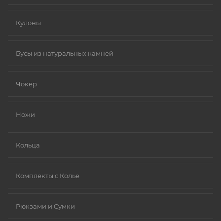
Кулоны
Бусы из натуральных камней
Чокер
Ножи
Кольца
Комплекты с Колье
Рюкзами и Сумки