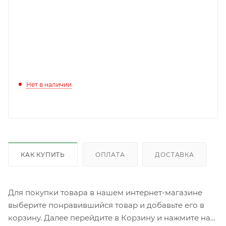
Нет в наличии
КАК КУПИТЬ
ОПЛАТА
ДОСТАВКА
Для покупки товара в нашем интернет-магазине
выберите понравившийся товар и добавьте его в
корзину. Далее перейдите в Корзину и нажмите на