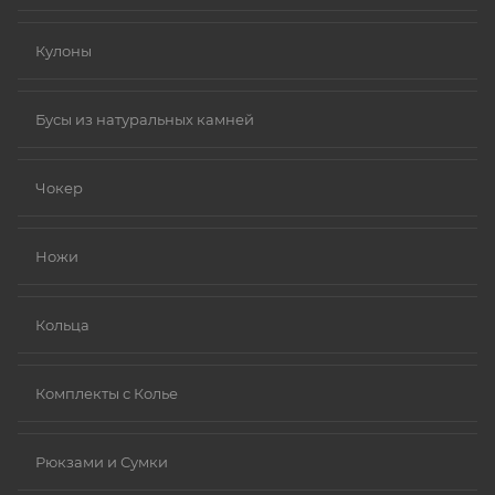
Кулоны
Бусы из натуральных камней
Чокер
Ножи
Кольца
Комплекты с Колье
Рюкзами и Сумки