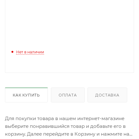
Нет в наличии
КАК КУПИТЬ
ОПЛАТА
ДОСТАВКА
Для покупки товара в нашем интернет-магазине
выберите понравившийся товар и добавьте его в
корзину. Далее перейдите в Корзину и нажмите на