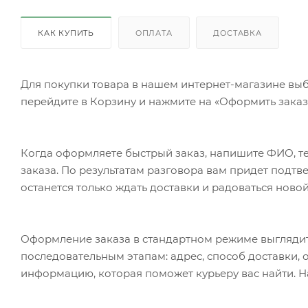
КАК КУПИТЬ
ОПЛАТА
ДОСТАВКА
Для покупки товара в нашем интернет-магазине выб
перейдите в Корзину и нажмите на «Оформить заказ»
Когда оформляете быстрый заказ, напишите ФИО, те
заказа. По результатам разговора вам придет подт
останется только ждать доставки и радоваться новой
Оформление заказа в стандартном режиме выгляди
последовательным этапам: адрес, способ доставки, 
информацию, которая поможет курьеру вас найти. Н