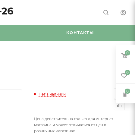
-26
Я
КОНТАКТЫ
0
0
0
Нет в наличии
Цена действительна только для интернет-
магазина и может отличаться от цен в
розничных магазинах