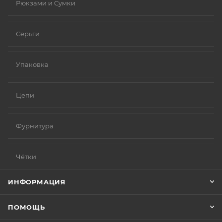
Рюкзами и Сумки
Серьги
Упаковка
Цепи
Фурнитура
Чётки
ИНФОРМАЦИЯ
ПОМОЩЬ