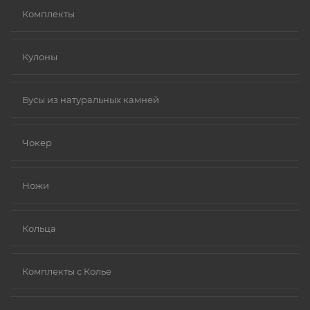
Комплекты
Кулоны
Бусы из натуральных камней
Чокер
Ножи
Кольца
Комплекты с Колье