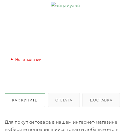
Нет в наличии
КАК КУПИТЬ
ОПЛАТА
ДОСТАВКА
Для покупки товара в нашем интернет-магазине
выберите понравившийся товар и добавьте его в