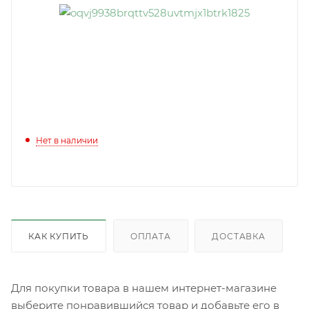
Нет в наличии
КАК КУПИТЬ
ОПЛАТА
ДОСТАВКА
Для покупки товара в нашем интернет-магазине
выберите понравившийся товар и добавьте его в