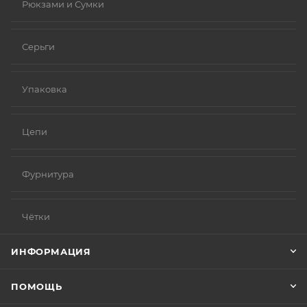
Рюкзами и Сумки
Серьги
Упаковка
Цепи
Фурнитура
Чётки
ИНФОРМАЦИЯ
ПОМОЩЬ