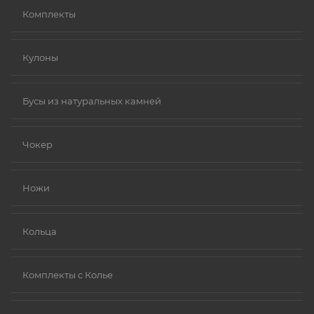
Комплекты
Кулоны
Бусы из натуральных камней
Чокер
Ножи
Кольца
Комплекты с Колье