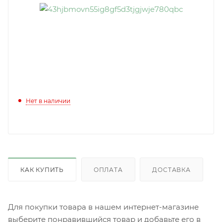
Нет в наличии
КАК КУПИТЬ
ОПЛАТА
ДОСТАВКА
Для покупки товара в нашем интернет-магазине
выберите понравившийся товар и добавьте его в