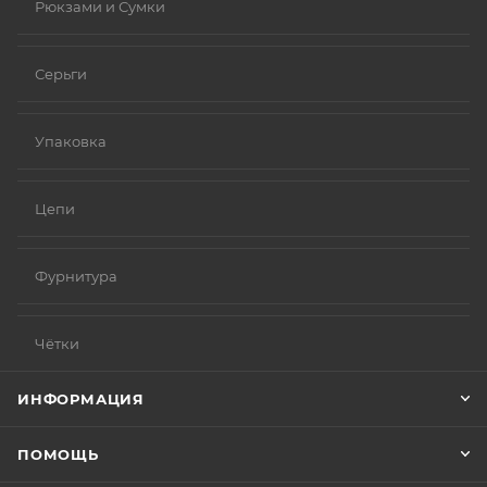
Рюкзами и Сумки
Серьги
Упаковка
Цепи
Фурнитура
Чётки
ИНФОРМАЦИЯ
ПОМОЩЬ