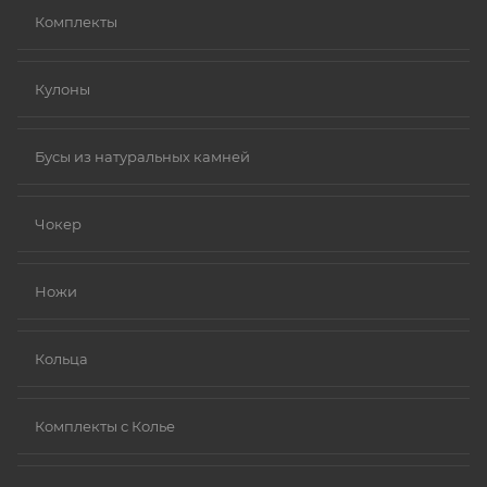
Комплекты
Кулоны
Бусы из натуральных камней
Чокер
Ножи
Кольца
Комплекты с Колье