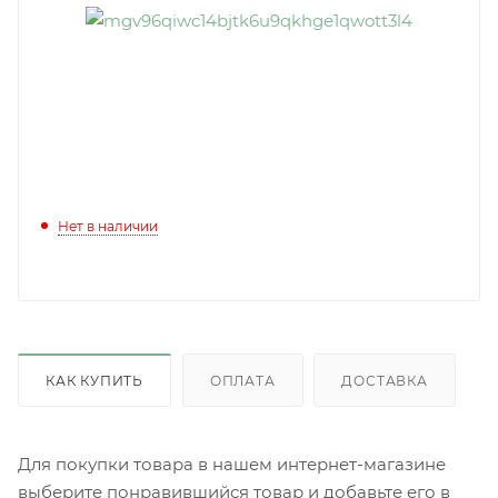
Нет в наличии
КАК КУПИТЬ
ОПЛАТА
ДОСТАВКА
Для покупки товара в нашем интернет-магазине
выберите понравившийся товар и добавьте его в