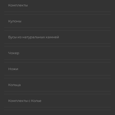
Комплекты
Кулоны
Бусы из натуральных камней
Чокер
Ножи
Кольца
Комплекты с Колье