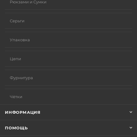
Рюкзами и Сумки
Серьги
Упаковка
Цепи
Фурнитура
Чётки
ИНФОРМАЦИЯ
ПОМОЩЬ