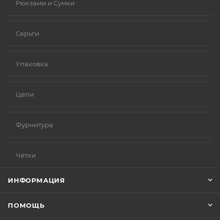
Рюкзами и Сумки
Серьги
Упаковка
Цепи
Фурнитура
Чётки
ИНФОРМАЦИЯ
ПОМОЩЬ