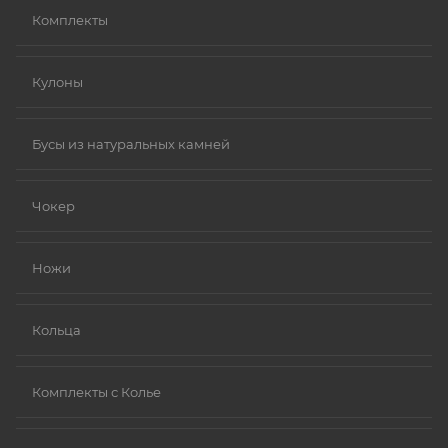
Комплекты
Кулоны
Бусы из натуральных камней
Чокер
Ножи
Кольца
Комплекты с Колье