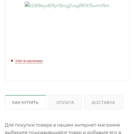
Нет в наличии
КАК КУПИТЬ
ОПЛАТА
ДОСТАВКА
Для покупки товара в нашем интернет-магазине
выберите понравившийся товар и добавьте его в