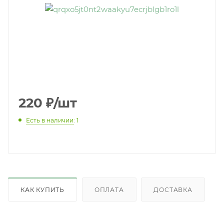
220
₽
/шт
Есть в наличии
: 1
КАК КУПИТЬ
ОПЛАТА
ДОСТАВКА