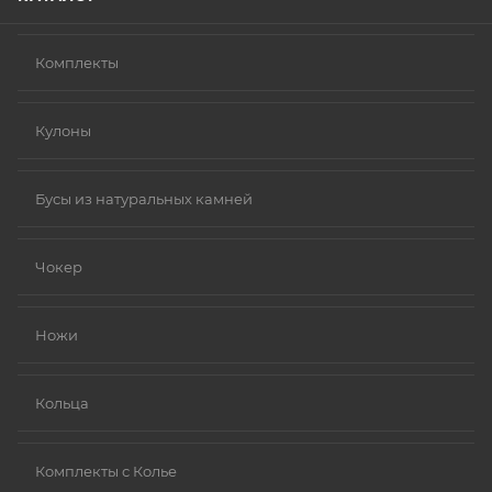
Комплекты
Кулоны
Бусы из натуральных камней
Чокер
Ножи
Кольца
Комплекты с Колье