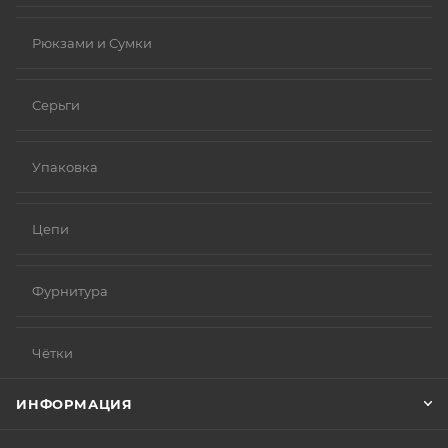
Рюкзами и Сумки
Серьги
Упаковка
Цепи
Фурнитура
Чётки
ИНФОРМАЦИЯ