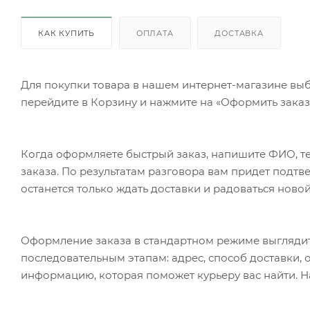
КАК КУПИТЬ
ОПЛАТА
ДОСТАВКА
Для покупки товара в нашем интернет-магазине выб
перейдите в Корзину и нажмите на «Оформить заказ»
Когда оформляете быстрый заказ, напишите ФИО, те
заказа. По результатам разговора вам придет подт
останется только ждать доставки и радоваться новой
Оформление заказа в стандартном режиме выгляди
последовательным этапам: адрес, способ доставки, 
информацию, которая поможет курьеру вас найти. Н