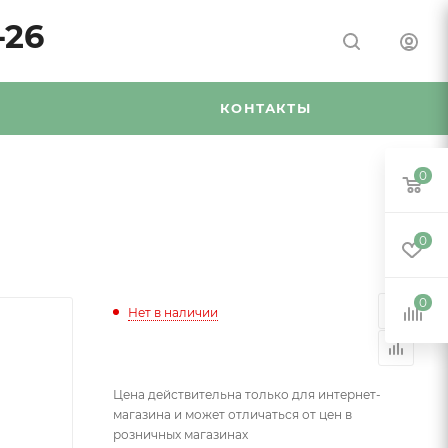
-26
Я
КОНТАКТЫ
0
0
0
Нет в наличии
Цена действительна только для интернет-
магазина и может отличаться от цен в
розничных магазинах