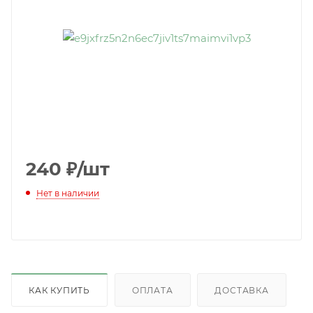
240
₽
/шт
Нет в наличии
КАК КУПИТЬ
ОПЛАТА
ДОСТАВКА