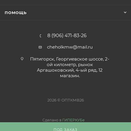
ПОМОЩЬ
8 (906) 471-83-26
cheholkmw@mail.ru
Пятигорск, Георгиевское шоссе, 2-
ой километр, рынок
Аргашоковский, 4-ый ряд, 12
магазин.
2026 © ОПТКМВ26
Сделано в
ГИПЕРКУБе
ПОД ЗАКАЗ