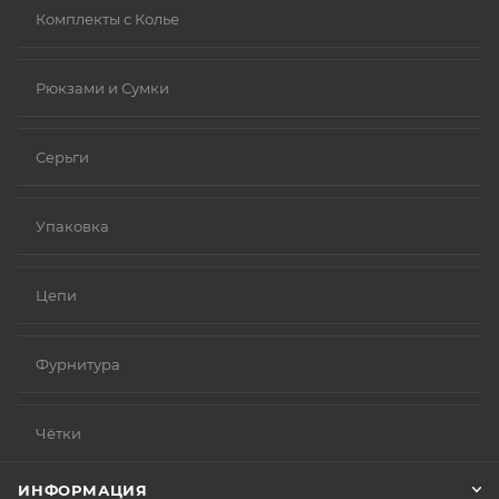
Комплекты с Колье
Рюкзами и Сумки
Серьги
Упаковка
Цепи
Фурнитура
Чётки
ИНФОРМАЦИЯ