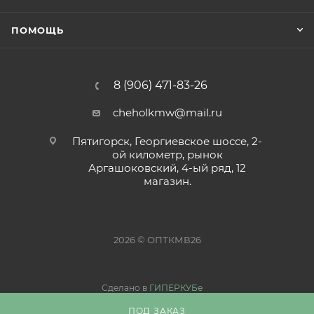
ПОМОЩЬ
8 (906) 471-83-26
cheholkmw@mail.ru
Пятигорск, Георгиевское шоссе, 2-
ой километр, рынок
Аргашоковский, 4-ый ряд, 12
магазин.
2026 © ОПТКМВ26
Сделано в
ГИПЕРКУБе
ПОД ЗАКАЗ