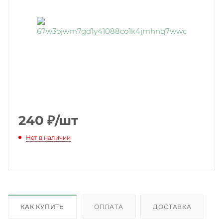
240
₽
/шт
Нет в наличии
КАК КУПИТЬ
ОПЛАТА
ДОСТАВКА