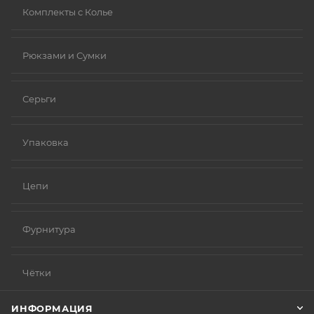
Комплекты с Колье
Рюкзами и Сумки
Серьги
Упаковка
Цепи
Фурнитура
Чётки
ИНФОРМАЦИЯ