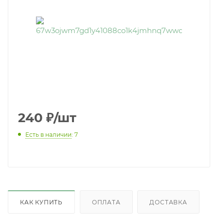
240
₽
/шт
Есть в наличии
: 7
КАК КУПИТЬ
ОПЛАТА
ДОСТАВКА