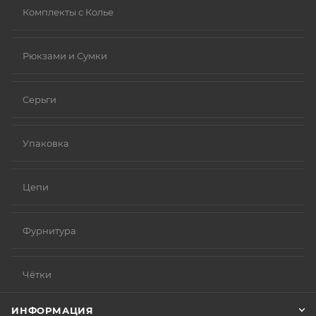
Комплекты с Колье
Рюкзами и Сумки
Серьги
Упаковка
Цепи
Фурнитура
Чётки
ИНФОРМАЦИЯ