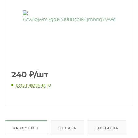
240
₽
/шт
Есть в наличии
: 10
КАК КУПИТЬ
ОПЛАТА
ДОСТАВКА