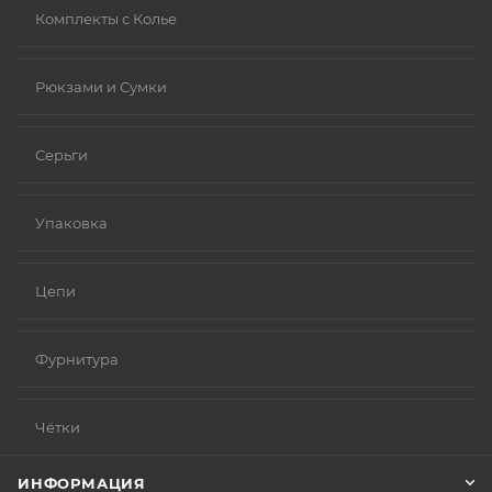
Комплекты с Колье
Рюкзами и Сумки
Серьги
Упаковка
Цепи
Фурнитура
Чётки
ИНФОРМАЦИЯ