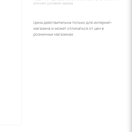
уточнят условия заказа
Цена действительна только для интернет-
магазина и может отличаться от цен в
розничных магазинах