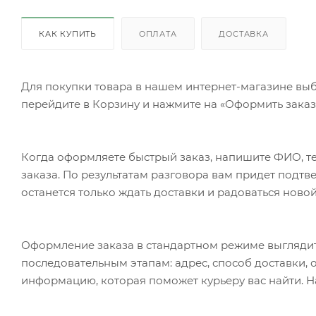
КАК КУПИТЬ
ОПЛАТА
ДОСТАВКА
Для покупки товара в нашем интернет-магазине выб
перейдите в Корзину и нажмите на «Оформить заказ»
Когда оформляете быстрый заказ, напишите ФИО, те
заказа. По результатам разговора вам придет подт
останется только ждать доставки и радоваться новой
Оформление заказа в стандартном режиме выгляди
последовательным этапам: адрес, способ доставки, 
информацию, которая поможет курьеру вас найти. Н