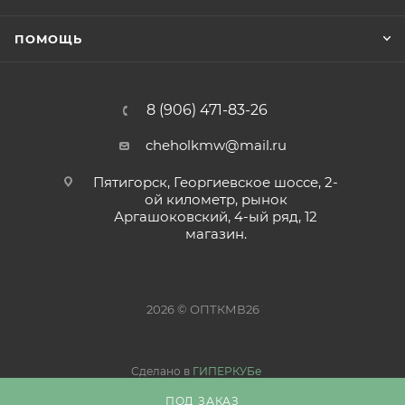
ПОМОЩЬ
8 (906) 471-83-26
cheholkmw@mail.ru
Пятигорск, Георгиевское шоссе, 2-
ой километр, рынок
Аргашоковский, 4-ый ряд, 12
магазин.
2026 © ОПТКМВ26
Сделано в
ГИПЕРКУБе
ПОД ЗАКАЗ