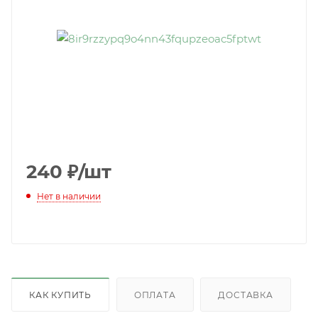
240
₽
/шт
Нет в наличии
КАК КУПИТЬ
ОПЛАТА
ДОСТАВКА