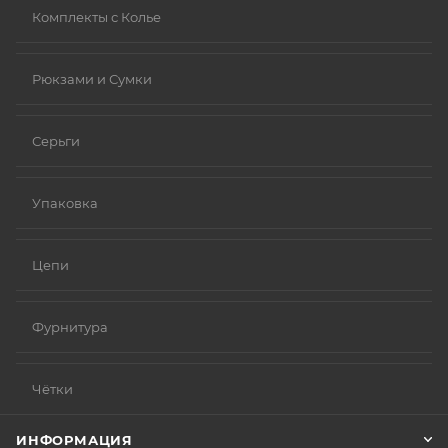
Комплекты с Колье
Рюкзами и Сумки
Серьги
Упаковка
Цепи
Фурнитура
Чётки
ИНФОРМАЦИЯ