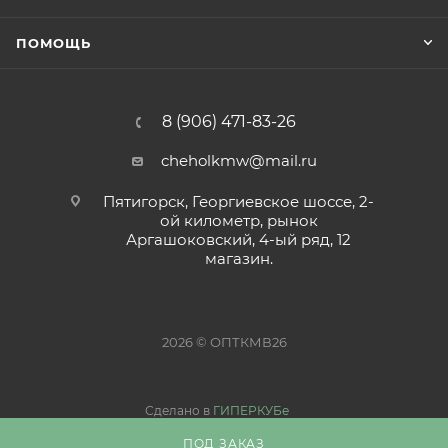
ПОМОЩЬ
8 (906) 471-83-26
cheholkmw@mail.ru
Пятигорск, Георгиевское шоссе, 2-
ой километр, рынок
Аргашоковский, 4-ый ряд, 12
магазин.
2026 © ОПТКМВ26
Сделано в
ГИПЕРКУБе
ПОД ЗАКАЗ