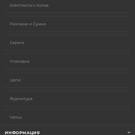
Комплекты с Колье
Рюкзами и Сумки
Серьги
Упаковка
Цепи
Фурнитура
Чётки
ИНФОРМАЦИЯ