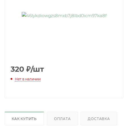
320
₽
/шт
Нет в наличии
КАК КУПИТЬ
ОПЛАТА
ДОСТАВКА