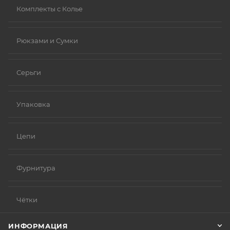
Комплекты с Колье
Рюкзами и Сумки
Серьги
Упаковка
Цепи
Фурнитура
Чётки
ИНФОРМАЦИЯ