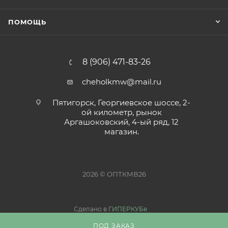
ПОМОЩЬ
8 (906) 471-83-26
cheholkmw@mail.ru
Пятигорск, Георгиевское шоссе, 2-
ой километр, рынок
Аргашоковский, 4-ый ряд, 12
магазин.
2026 © ОПТКМВ26
Сделано в
ГИПЕРКУБе
ПОД ЗАКАЗ