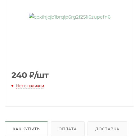
240
₽
/шт
Нет в наличии
КАК КУПИТЬ
ОПЛАТА
ДОСТАВКА