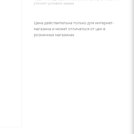
уточнят условия заказа
Цена действительна только для интернет-
магазина и может отличаться от цен в
розничных магазинах