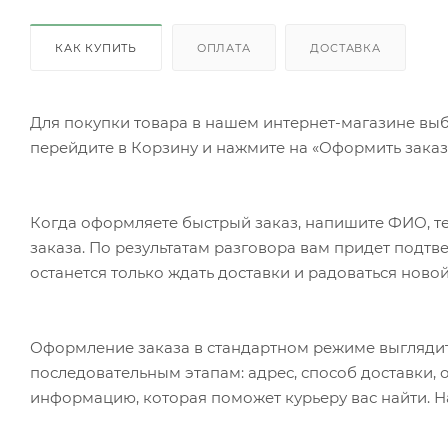
КАК КУПИТЬ
ОПЛАТА
ДОСТАВКА
Для покупки товара в нашем интернет-магазине выб
перейдите в Корзину и нажмите на «Оформить заказ»
Когда оформляете быстрый заказ, напишите ФИО, те
заказа. По результатам разговора вам придет подт
останется только ждать доставки и радоваться новой
Оформление заказа в стандартном режиме выгляди
последовательным этапам: адрес, способ доставки, 
информацию, которая поможет курьеру вас найти. Н