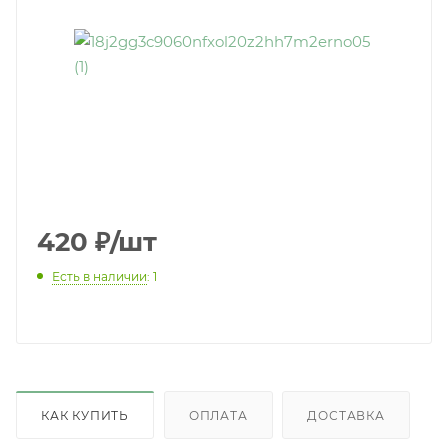
420
₽
/шт
Есть в наличии
: 1
КАК КУПИТЬ
ОПЛАТА
ДОСТАВКА