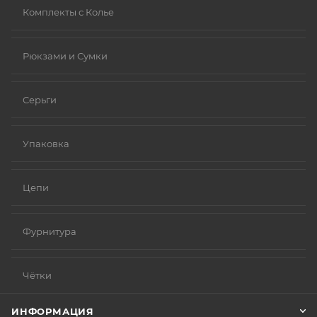
Комплекты с Колье
Рюкзами и Сумки
Серьги
Упаковка
Цепи
Фурнитура
Чётки
ИНФОРМАЦИЯ