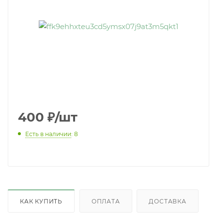
400
₽
/шт
Есть в наличии
: 8
КАК КУПИТЬ
ОПЛАТА
ДОСТАВКА