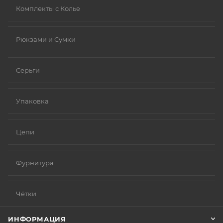
Комплекты с Колье
Рюкзами и Сумки
Серьги
Упаковка
Цепи
Фурнитура
Чётки
ИНФОРМАЦИЯ