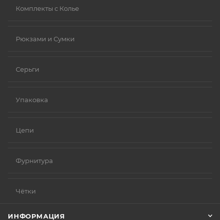
Комплекты с Колье
Рюкзами и Сумки
Серьги
Упаковка
Цепи
Фурнитура
Чётки
ИНФОРМАЦИЯ