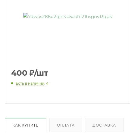
400
₽
/шт
Есть в наличии
: 4
КАК КУПИТЬ
ОПЛАТА
ДОСТАВКА