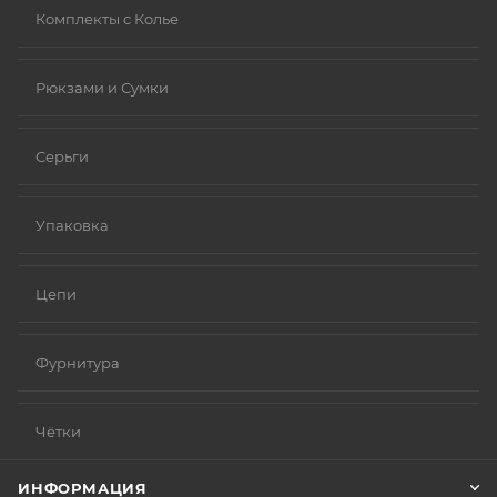
Комплекты с Колье
Рюкзами и Сумки
Серьги
Упаковка
Цепи
Фурнитура
Чётки
ИНФОРМАЦИЯ