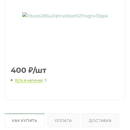
400
₽
/шт
Есть в наличии
: 11
КАК КУПИТЬ
ОПЛАТА
ДОСТАВКА