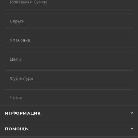
Рюкзами и Сумки
Серьги
Упаковка
Цепи
Фурнитура
Чётки
ИНФОРМАЦИЯ
ПОМОЩЬ