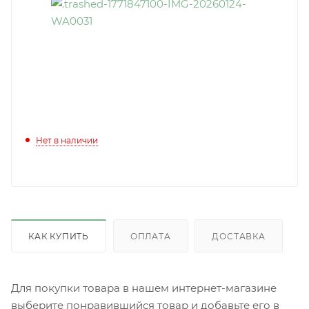
Нет в наличии
КАК КУПИТЬ
ОПЛАТА
ДОСТАВКА
Для покупки товара в нашем интернет-магазине
выберите понравившийся товар и добавьте его в