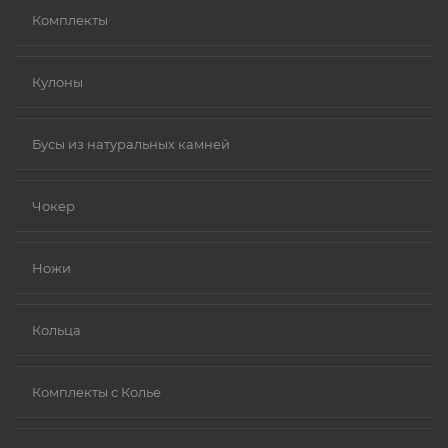
Комплекты
Кулоны
Бусы из натуральных камней
Чокер
Ножи
Кольца
Комплекты с Колье