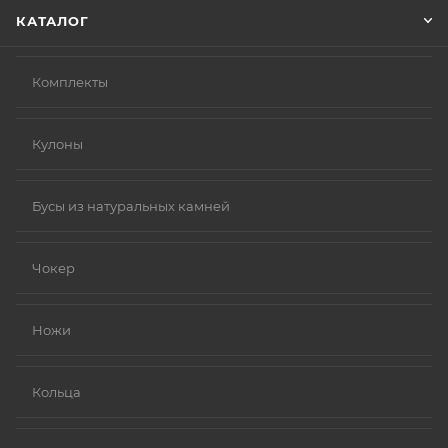
КАТАЛОГ
Комплекты
Кулоны
Бусы из натуральных камней
Чокер
Ножи
Кольца