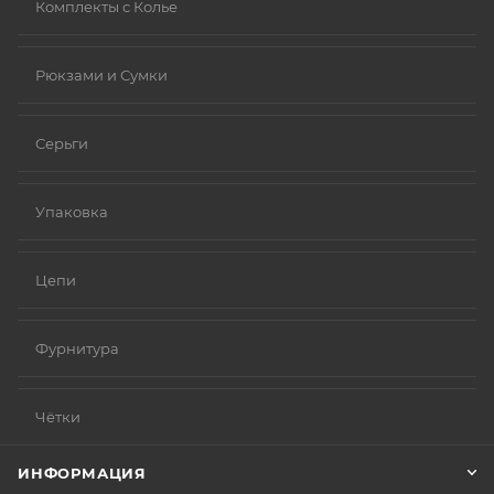
Комплекты с Колье
Рюкзами и Сумки
Серьги
Упаковка
Цепи
Фурнитура
Чётки
ИНФОРМАЦИЯ