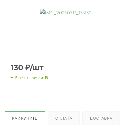
130
₽
/шт
Есть в наличии
: 19
КАК КУПИТЬ
ОПЛАТА
ДОСТАВКА