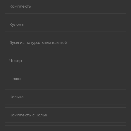
Комплекты
Кулоны
Бусы из натуральных камней
Чокер
Ножи
Кольца
Комплекты с Колье