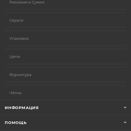
Рюкзами и Сумки
Серьги
Упаковка
Цепи
Фурнитура
Чётки
ИНФОРМАЦИЯ
ПОМОЩЬ