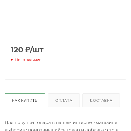
120
₽
/шт
Нет в наличии
КАК КУПИТЬ
ОПЛАТА
ДОСТАВКА
Для покупки товара в нашем интернет-магазине
выберите понравившийся товар и добавьте его в